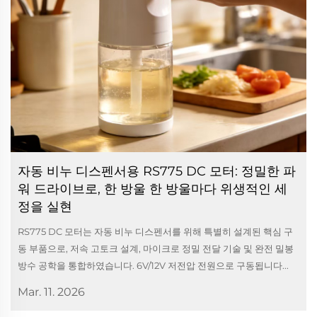
자동 비누 디스펜서용 RS775 DC 모터: 정밀한 파
워 드라이브로, 한 방울 한 방울마다 위생적인 세
정을 실현
RS775 DC 모터는 자동 비누 디스펜서를 위해 특별히 설계된 핵심 구
동 부품으로, 저속 고토크 설계, 마이크로 정밀 전달 기술 및 완전 밀봉
방수 공학을 통합하였습니다. 6V/12V 저전압 전원으로 구동됩니다...
Mar. 11. 2026