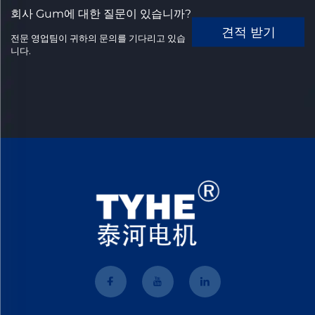
회사 Gum에 대한 질문이 있습니까?
견적 받기
전문 영업팀이 귀하의 문의를 기다리고 있습
니다.