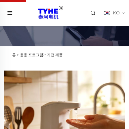
KO
>
홈 >
응용 프로그램
가전 제품