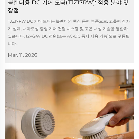
블렌더용 DC 기어 모터(TJZ17RW): 적용 분야 및
장점
TJZ17RW DC 기어 모터는 블렌더의 핵심 동력 부품으로, 고출력 전자
기 설계, 내마모성 중형 기어 전달 시스템 및 고온 내성 기술을 통합하
였습니다. 12V/24V DC 전원(또는 AC-DC 동시 사용 가능)으로 구동됩
니다...
Mar. 11. 2026