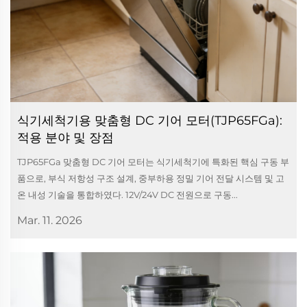
식기세척기용 맞춤형 DC 기어 모터(TJP65FGa):
적용 분야 및 장점
TJP65FGa 맞춤형 DC 기어 모터는 식기세척기에 특화된 핵심 구동 부
품으로, 부식 저항성 구조 설계, 중부하용 정밀 기어 전달 시스템 및 고
온 내성 기술을 통합하였다. 12V/24V DC 전원으로 구동...
Mar. 11. 2026