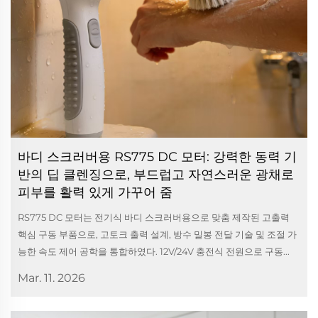
바디 스크러버용 RS775 DC 모터: 강력한 동력 기
반의 딥 클렌징으로, 부드럽고 자연스러운 광채로
피부를 활력 있게 가꾸어 줌
RS775 DC 모터는 전기식 바디 스크러버용으로 맞춤 제작된 고출력
핵심 구동 부품으로, 고토크 출력 설계, 방수 밀봉 전달 기술 및 조절 가
능한 속도 제어 공학을 통합하였다. 12V/24V 충전식 전원으로 구동...
Mar. 11. 2026