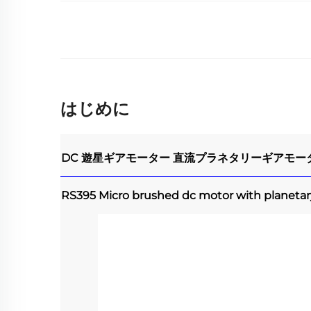
はじめに
DC 遊星ギアモーター
直流プラネタリーギアモー
RS395 Micro brushed dc motor with planeta