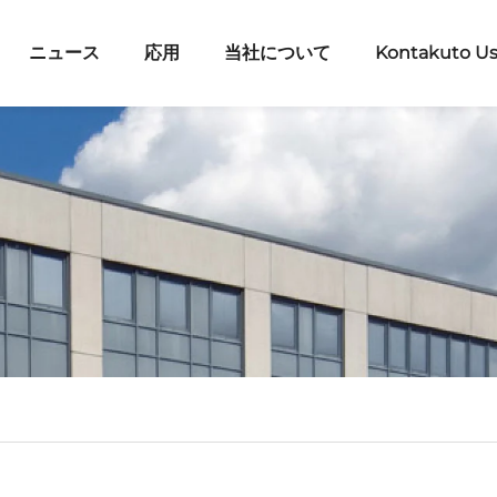
ニュース
応用
当社について
Kontakuto U