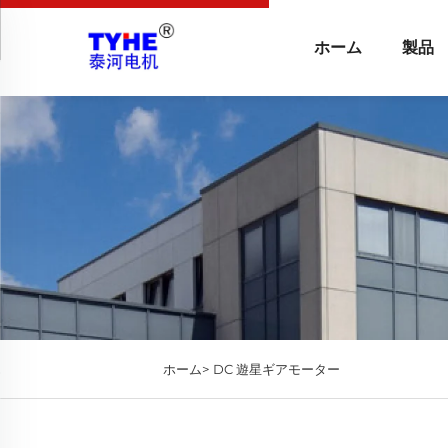
ホーム
製品
ホーム>
DC 遊星ギアモーター