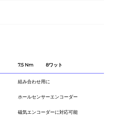
7.5 Nm
8ワット
組み合わせ用に
ホールセンサーエンコーダー
磁気エンコーダーに対応可能