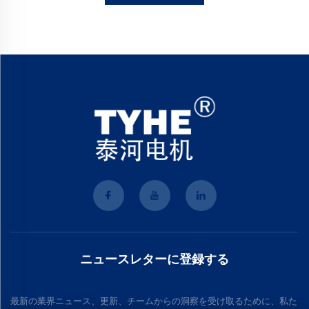
ニュースレターに登録する
最新の業界ニュース、更新、チームからの洞察を受け取るために、私た