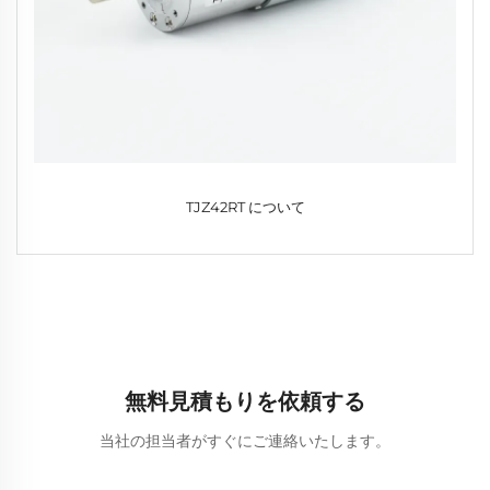
TJZ42RT について
無料見積もりを依頼する
当社の担当者がすぐにご連絡いたします。