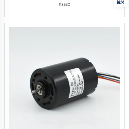
RS530