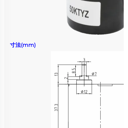
寸法(mm)