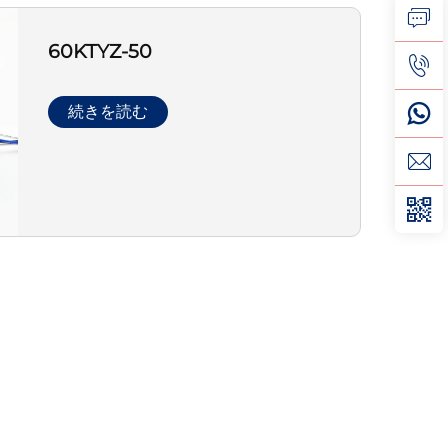
60KTYZ-50
続きを読む