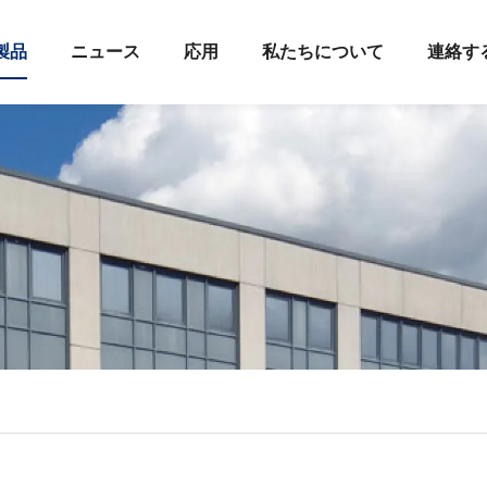
製品
ニュース
応用
私たちについて
連絡す