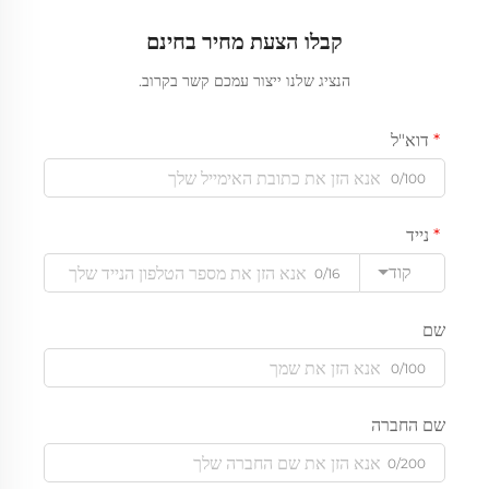
קבלו הצעת מחיר בחינם
הנציג שלנו ייצור עמכם קשר בקרוב.
דוא"ל
0/100
נייד
קוד
0/16
שם
0/100
שם החברה
0/200