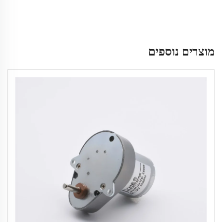
מוצרים נוספים