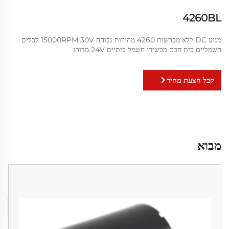
4260BL
מנוע DC ללא מברשות 4260 מהירות גבוהה 15000RPM 30V לכלים
חשמליים בית חכם מכשירי חשמל ביתיים 24V מדורג
קבל הצעת מחיר
מבוא