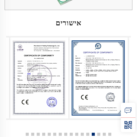
אישורים