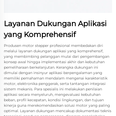
Layanan Dukungan Aplikasi
yang Komprehensif
Produsen motor stepper profesional membedakan diri
melalui layanan dukungan aplikasi yang komprehensif,
yang membimbing pelanggan mulai dari pengembangan
konsep awal hingga implementasi akhir dan kebutuhan
pemeliharaan berkelanjutan. Kerangka dukungan ini
dimulai dengan insinyur aplikasi berpengalaman yang
memiliki pemahaman mendalam mengenai karakteristik
motor, elektronika penggerak, serta tantangan integrasi
sistem mekanis. Para spesialis ini melakukan penilaian
aplikasi secara menyeluruh, mengevaluasi kebutuhan
beban, profil kecepatan, kondisi lingkungan, dan tujuan
kinerja guna merekomendasikan solusi motor yang paling
optimal. Layanan dukungan mencakup dokumentasi teknis