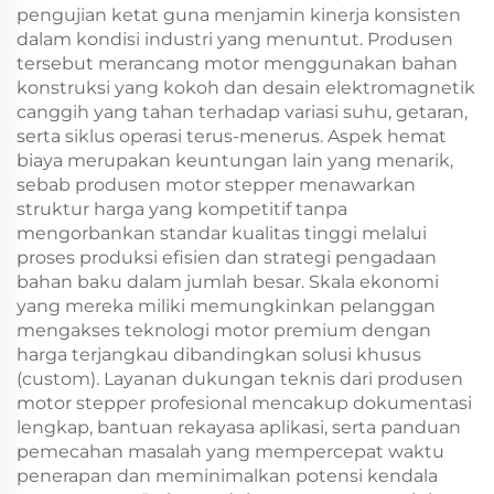
pengujian ketat guna menjamin kinerja konsisten
dalam kondisi industri yang menuntut. Produsen
tersebut merancang motor menggunakan bahan
konstruksi yang kokoh dan desain elektromagnetik
canggih yang tahan terhadap variasi suhu, getaran,
serta siklus operasi terus-menerus. Aspek hemat
biaya merupakan keuntungan lain yang menarik,
sebab produsen motor stepper menawarkan
struktur harga yang kompetitif tanpa
mengorbankan standar kualitas tinggi melalui
proses produksi efisien dan strategi pengadaan
bahan baku dalam jumlah besar. Skala ekonomi
yang mereka miliki memungkinkan pelanggan
mengakses teknologi motor premium dengan
harga terjangkau dibandingkan solusi khusus
(custom). Layanan dukungan teknis dari produsen
motor stepper profesional mencakup dokumentasi
lengkap, bantuan rekayasa aplikasi, serta panduan
pemecahan masalah yang mempercepat waktu
penerapan dan meminimalkan potensi kendala