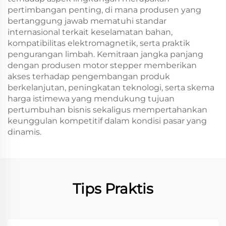
pertimbangan penting, di mana produsen yang
bertanggung jawab mematuhi standar
internasional terkait keselamatan bahan,
kompatibilitas elektromagnetik, serta praktik
pengurangan limbah. Kemitraan jangka panjang
dengan produsen motor stepper memberikan
akses terhadap pengembangan produk
berkelanjutan, peningkatan teknologi, serta skema
harga istimewa yang mendukung tujuan
pertumbuhan bisnis sekaligus mempertahankan
keunggulan kompetitif dalam kondisi pasar yang
dinamis.
Tips Praktis