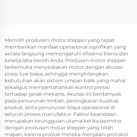
Memilih produsen motor stepper yang tepat
memberikan manfaat operasional signifikan yang
secara langsung memengaruhi efisiensi bisnis dan
kinerja laba bersih Anda. Produsen motor stepper
terkemuka menyediakan motor dengan akurasi
posisi luar biasa, sehingga menghilangkan
kebutuhan akan sistem umpan balik yang mahal
sekaligus mempertahankan kontrol presisi
terhadap gerak mekanis. Akurasi ini berdampak
pada penurunan limbah, peningkatan kualitas
produk, serta penurunan biaya operasional di
seluruh proses manufaktur. Faktor keandalan
merupakan keunggulan utama ketika bermitra
dengan produsen motor stepper yang telah
mapan, karena produk mereka menjalani protokol