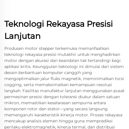
Teknologi Rekayasa Presisi
Lanjutan
Produsen motor stepper terkemuka memanfaatkan
teknologi rekayasa presisi mutakhir untuk menghadirkan
motor dengan akurasi dan keandalan tak tertandingi bagi
aplikasi kritis. Keunggulan teknologi ini dimulai dari sistem
desain berbantuan komputer canggih yang
mengoptimalkan jalur fluks magnetik, meminimalkan torsi
cogging, serta memaksimalkan kemampuan resolusi
langkah. Fasilitas manufaktur lanjutan menggunakan pusat
permesinan presisi dengan toleransi diukur dalam satuan
mikron, memastikan keselarasan sempurna antara
komponen rotor dan stator—yang secara langsung
memengaruhi karakteristik kinerja motor. Proses rekayasa
mencakup analisis elemen hingga guna memprediksi
perilaku elektromagnetik, kinerja termal, dan distribusi