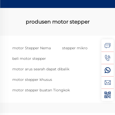
produsen motor stepper
motor Stepper Nema
stepper mikro
beli motor stepper
motor arus searah dapat dibalik
motor stepper khusus
motor stepper buatan Tiongkok