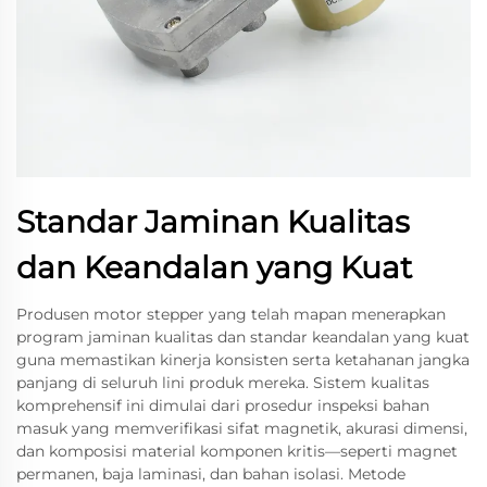
Standar Jaminan Kualitas
dan Keandalan yang Kuat
Produsen motor stepper yang telah mapan menerapkan
program jaminan kualitas dan standar keandalan yang kuat
guna memastikan kinerja konsisten serta ketahanan jangka
panjang di seluruh lini produk mereka. Sistem kualitas
komprehensif ini dimulai dari prosedur inspeksi bahan
masuk yang memverifikasi sifat magnetik, akurasi dimensi,
dan komposisi material komponen kritis—seperti magnet
permanen, baja laminasi, dan bahan isolasi. Metode