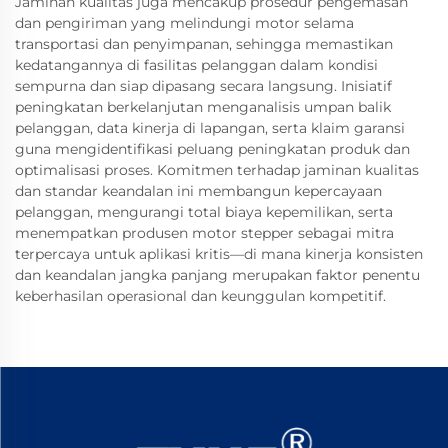
Jaminan kualitas juga mencakup prosedur pengemasan
dan pengiriman yang melindungi motor selama
transportasi dan penyimpanan, sehingga memastikan
kedatangannya di fasilitas pelanggan dalam kondisi
sempurna dan siap dipasang secara langsung. Inisiatif
peningkatan berkelanjutan menganalisis umpan balik
pelanggan, data kinerja di lapangan, serta klaim garansi
guna mengidentifikasi peluang peningkatan produk dan
optimalisasi proses. Komitmen terhadap jaminan kualitas
dan standar keandalan ini membangun kepercayaan
pelanggan, mengurangi total biaya kepemilikan, serta
menempatkan produsen motor stepper sebagai mitra
terpercaya untuk aplikasi kritis—di mana kinerja konsisten
dan keandalan jangka panjang merupakan faktor penentu
keberhasilan operasional dan keunggulan kompetitif.