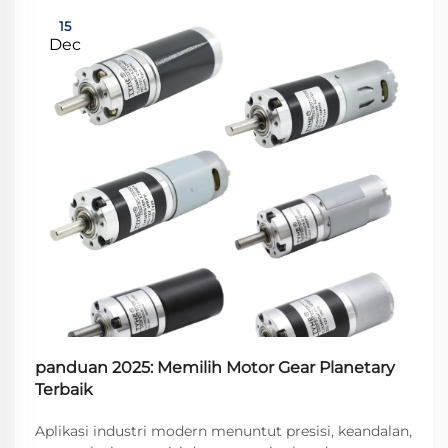
15
Dec
panduan 2025: Memilih Motor Gear Planetary
Terbaik
Aplikasi industri modern menuntut presisi, keandalan,