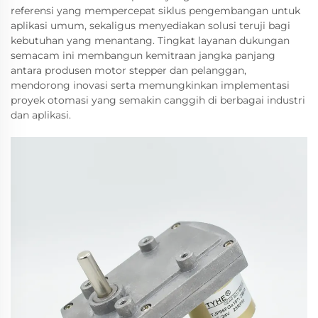
referensi yang mempercepat siklus pengembangan untuk
aplikasi umum, sekaligus menyediakan solusi teruji bagi
kebutuhan yang menantang. Tingkat layanan dukungan
semacam ini membangun kemitraan jangka panjang
antara produsen motor stepper dan pelanggan,
mendorong inovasi serta memungkinkan implementasi
proyek otomasi yang semakin canggih di berbagai industri
dan aplikasi.