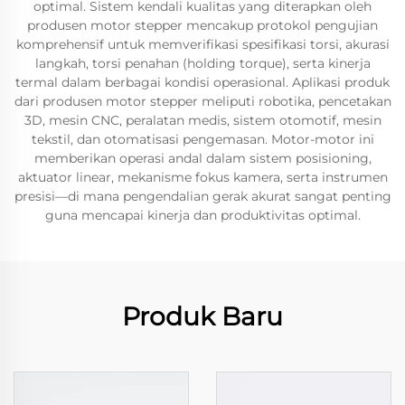
optimal. Sistem kendali kualitas yang diterapkan oleh
produsen motor stepper mencakup protokol pengujian
komprehensif untuk memverifikasi spesifikasi torsi, akurasi
langkah, torsi penahan (holding torque), serta kinerja
termal dalam berbagai kondisi operasional. Aplikasi produk
dari produsen motor stepper meliputi robotika, pencetakan
3D, mesin CNC, peralatan medis, sistem otomotif, mesin
tekstil, dan otomatisasi pengemasan. Motor-motor ini
memberikan operasi andal dalam sistem posisioning,
aktuator linear, mekanisme fokus kamera, serta instrumen
presisi—di mana pengendalian gerak akurat sangat penting
guna mencapai kinerja dan produktivitas optimal.
Produk Baru