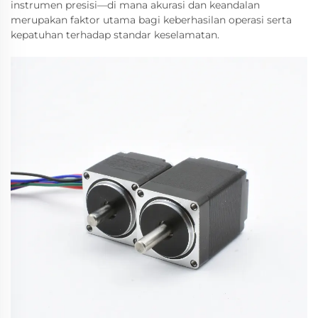
instrumen presisi—di mana akurasi dan keandalan
merupakan faktor utama bagi keberhasilan operasi serta
kepatuhan terhadap standar keselamatan.