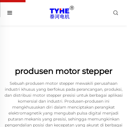
produsen motor stepper
Sebuah produsen motor stepper mewakili perusahaan
industri khusus yang berfokus pada perancangan, produksi,
dan distribusi motor stepper presisi untuk berbagai aplikasi
komersial dan industri. Produsen-produsen ini
mengkhususkan diri dalam menciptakan perangkat
elektromagnetik yang mengubah pulsa digital menjadi
putaran mekanis yang presisi, sehingga memungkinkan
pengendalian posisi dan kecepatan yang akurat di berbagai