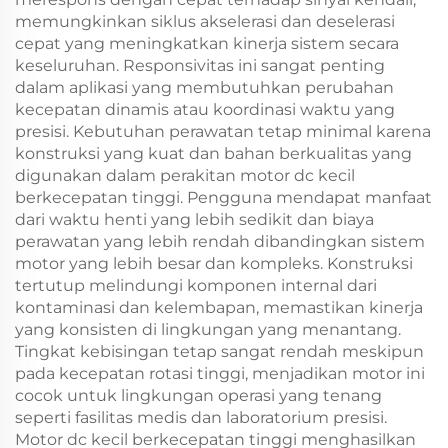
memungkinkan siklus akselerasi dan deselerasi
cepat yang meningkatkan kinerja sistem secara
keseluruhan. Responsivitas ini sangat penting
dalam aplikasi yang membutuhkan perubahan
kecepatan dinamis atau koordinasi waktu yang
presisi. Kebutuhan perawatan tetap minimal karena
konstruksi yang kuat dan bahan berkualitas yang
digunakan dalam perakitan motor dc kecil
berkecepatan tinggi. Pengguna mendapat manfaat
dari waktu henti yang lebih sedikit dan biaya
perawatan yang lebih rendah dibandingkan sistem
motor yang lebih besar dan kompleks. Konstruksi
tertutup melindungi komponen internal dari
kontaminasi dan kelembapan, memastikan kinerja
yang konsisten di lingkungan yang menantang.
Tingkat kebisingan tetap sangat rendah meskipun
pada kecepatan rotasi tinggi, menjadikan motor ini
cocok untuk lingkungan operasi yang tenang
seperti fasilitas medis dan laboratorium presisi.
Motor dc kecil berkecepatan tinggi menghasilkan