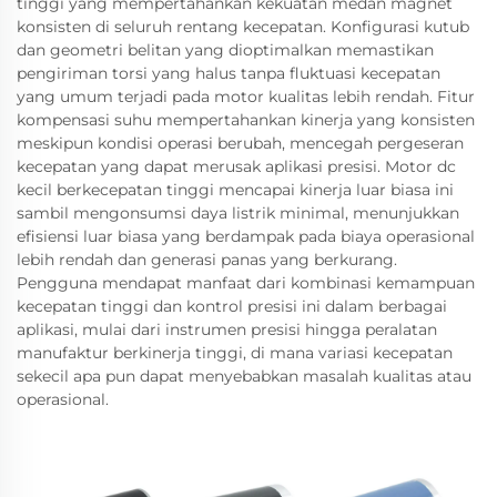
tinggi yang mempertahankan kekuatan medan magnet
konsisten di seluruh rentang kecepatan. Konfigurasi kutub
dan geometri belitan yang dioptimalkan memastikan
pengiriman torsi yang halus tanpa fluktuasi kecepatan
yang umum terjadi pada motor kualitas lebih rendah. Fitur
kompensasi suhu mempertahankan kinerja yang konsisten
meskipun kondisi operasi berubah, mencegah pergeseran
kecepatan yang dapat merusak aplikasi presisi. Motor dc
kecil berkecepatan tinggi mencapai kinerja luar biasa ini
sambil mengonsumsi daya listrik minimal, menunjukkan
efisiensi luar biasa yang berdampak pada biaya operasional
lebih rendah dan generasi panas yang berkurang.
Pengguna mendapat manfaat dari kombinasi kemampuan
kecepatan tinggi dan kontrol presisi ini dalam berbagai
aplikasi, mulai dari instrumen presisi hingga peralatan
manufaktur berkinerja tinggi, di mana variasi kecepatan
sekecil apa pun dapat menyebabkan masalah kualitas atau
operasional.