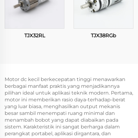
TJX32RL
TJX38RGb
Motor dc kecil berkecepatan tinggi menawarkan
berbagai manfaat praktis yang menjadikannya
pilihan ideal untuk aplikasi teknik modern. Pertama,
motor ini memberikan rasio daya-terhadap-berat
yang luar biasa, menghasilkan output mekanis
besar sambil menempati ruang minimal dan
menambah bobot yang dapat diabaikan pada
sistem. Karakteristik ini sangat berharga dalam
perangkat portabel, aplikasi dirgantara, dan