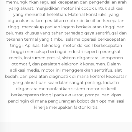
memungkinkan regulasi kecepatan dan pengendalian arah
yang akurat, menjadikan motor ini cocok untuk aplikasi
yang menuntut ketelitian. Material konstruksi yang
digunakan dalam perakitan motor dc kecil berkecepatan
tinggi mencakup paduan logam berkekuatan tinggi dan
pelumas khusus yang tahan terhadap gaya sentrifugal dan
tekanan termal yang timbul selama operasi berkecepatan
tinggi. Aplikasi teknologi motor dc kecil berkecepatan
tinggi mencakup berbagai industri seperti perangkat
medis, instrumen presisi, sistem dirgantara, komponen
otomotif, dan peralatan elektronik konsumen. Dalam
aplikasi medis, motor ini menggerakkan sentrifus, alat
bedah, dan peralatan diagnostik di mana kontrol kecepatan
yang akurat dan keandalan sangat penting. Industri
dirgantara memanfaatkan sistem motor dc kecil
berkecepatan tinggi pada aktuator, pompa, dan kipas
pendingin di mana pengurangan bobot dan optimalisasi
kinerja merupakan faktor kritis.