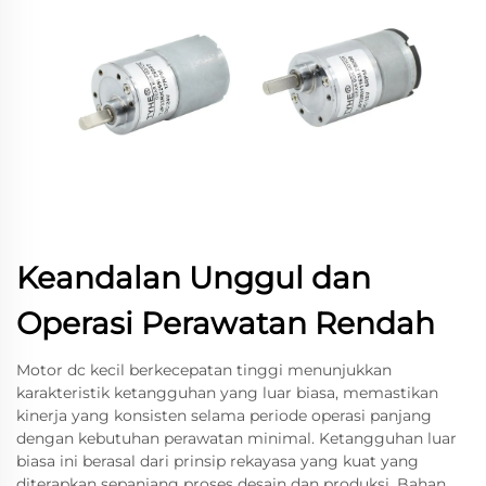
Keandalan Unggul dan
Operasi Perawatan Rendah
Motor dc kecil berkecepatan tinggi menunjukkan
karakteristik ketangguhan yang luar biasa, memastikan
kinerja yang konsisten selama periode operasi panjang
dengan kebutuhan perawatan minimal. Ketangguhan luar
biasa ini berasal dari prinsip rekayasa yang kuat yang
diterapkan sepanjang proses desain dan produksi. Bahan