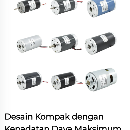
Desain Kompak dengan
Kepadatan Daya Maksimum