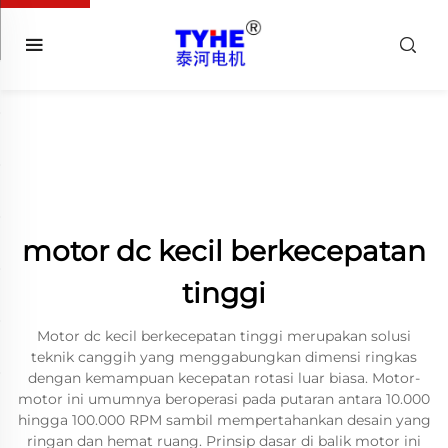
motor dc kecil berkecepatan
tinggi
Motor dc kecil berkecepatan tinggi merupakan solusi
teknik canggih yang menggabungkan dimensi ringkas
dengan kemampuan kecepatan rotasi luar biasa. Motor-
motor ini umumnya beroperasi pada putaran antara 10.000
hingga 100.000 RPM sambil mempertahankan desain yang
ringan dan hemat ruang. Prinsip dasar di balik motor ini