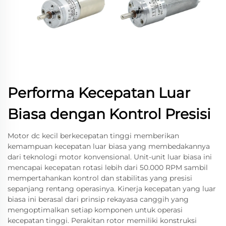
Performa Kecepatan Luar
Biasa dengan Kontrol Presisi
Motor dc kecil berkecepatan tinggi memberikan
kemampuan kecepatan luar biasa yang membedakannya
dari teknologi motor konvensional. Unit-unit luar biasa ini
mencapai kecepatan rotasi lebih dari 50.000 RPM sambil
mempertahankan kontrol dan stabilitas yang presisi
sepanjang rentang operasinya. Kinerja kecepatan yang luar
biasa ini berasal dari prinsip rekayasa canggih yang
mengoptimalkan setiap komponen untuk operasi
kecepatan tinggi. Perakitan rotor memiliki konstruksi