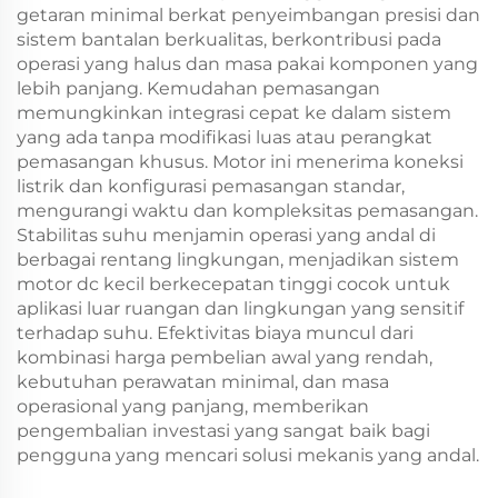
getaran minimal berkat penyeimbangan presisi dan
sistem bantalan berkualitas, berkontribusi pada
operasi yang halus dan masa pakai komponen yang
lebih panjang. Kemudahan pemasangan
memungkinkan integrasi cepat ke dalam sistem
yang ada tanpa modifikasi luas atau perangkat
pemasangan khusus. Motor ini menerima koneksi
listrik dan konfigurasi pemasangan standar,
mengurangi waktu dan kompleksitas pemasangan.
Stabilitas suhu menjamin operasi yang andal di
berbagai rentang lingkungan, menjadikan sistem
motor dc kecil berkecepatan tinggi cocok untuk
aplikasi luar ruangan dan lingkungan yang sensitif
terhadap suhu. Efektivitas biaya muncul dari
kombinasi harga pembelian awal yang rendah,
kebutuhan perawatan minimal, dan masa
operasional yang panjang, memberikan
pengembalian investasi yang sangat baik bagi
pengguna yang mencari solusi mekanis yang andal.