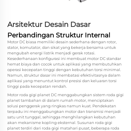
Arsitektur Desain Dasar
Perbandingan Struktur Internal
Motor DC biasa memiliki desain sederhana dengan rotor,
stator, komutator, dan sikat yang bekerja bersama untuk
mengubah energi listrik menjadi gerak rotasi.
Kesederhanaan konfigurasi ini membuat motor DC standar
hemat biaya dan cocok untuk aplikasi yang membutuhkan
operasi kecepatan tinggi dengan kebutuhan torsi minimal.
Namun, struktur dasar ini membatasi efektivitasnya dalam
aplikasi yang menuntut kontrol presisi dan keluaran torsi
tinggi pada kecepatan rendah.
Motor roda gigi planet DC menggabungkan sistem roda gigi
planet tambahan di dalam rumah motor, menciptakan
solusi penggerak yang ringkas namun kuat. Pendekatan
terpadu ini menggabungkan motor dan transmisi menjadi
satu unit tunggal, sehingga menghilangkan kebutuhan
akan mekanisme kopling eksternal. Susunan roda gigi
planet terdiri dari roda gigi matahari pusat, beberapa roda