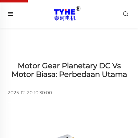
Motor Gear Planetary DC Vs
Motor Biasa: Perbedaan Utama
2025-12-20 10:30:00