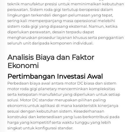
teknik manufaktur presisi untuk meminimalkan kebutuhan
perawatan. Sistem roda gigi tertutup beroperasi dalam
lingkungan terkendali dengan pelumasan yang tepat,
sering kali memperpanjang masa operasional melebihi
sistem roda gigi yang dipasang eksternal. Namun, ketika
diperlukan perawatan, desain terpadu dapat
mengharuskan prosedur layanan khusus serta penggantian
seluruh unit daripada komponen individual.
Analisis Biaya dan Faktor
Ekonomi
Pertimbangan Investasi Awal
Perbedaan biaya awal antara motor DC biasa dan sistem
motor roda gigi planetary mencerminkan kompleksitas
serta ketepatan manufaktur yang diperlukan untuk setiap
solusi. Motor DC standar merupakan pilihan paling
ekonomis untuk aplikasi di mana karakteristik kinerjanya
sesuai dengan kebutuhan sistem. Kesederhanaan
konstruksi dan ketersediaan yang luas berkontribusi pada
harga yang kompetitif serta waktu tunggu yang lebih
singkat untuk konfigurasi standar.