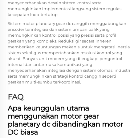
menyederhanakan desain sistem kontrol serta
memungkinkan implementasi langsung sistem regulasi
kecepatan loop-tertutup.
Sistem motor planetary gear dc canggih menggabungkan
encoder terintegrasi dan sistem umpan balik yang
memungkinkan kontrol posisi yang presisi serta profil
gerakan yang kompleks. Reduksi gir secara inheren
memberikan keuntungan mekanis untuk mengatasi inersia
sistem sekaligus mempertahankan resolusi kontrol yang
akurat. Banyak unit modern yang dilengkapi pengontrol
internal dan antarmuka komunikasi yang
menyederhanakan integrasi dengan sistem otomasi industri
serta memungkinkan strategi kontrol canggih seperti
gerakan multi-sumbu terkoordinasi.
FAQ
Apa keunggulan utama
menggunakan motor gear
planetary dc dibandingkan motor
DC biasa