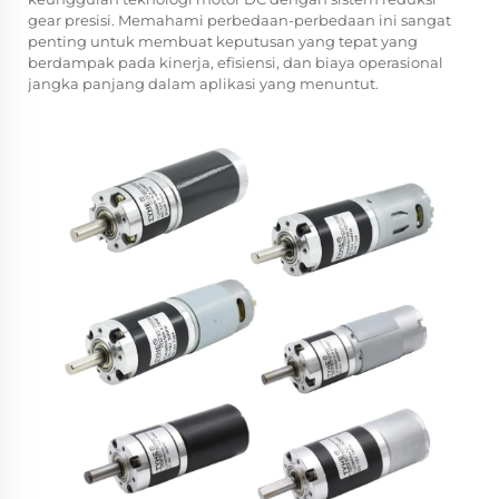
gear presisi. Memahami perbedaan-perbedaan ini sangat
penting untuk membuat keputusan yang tepat yang
berdampak pada kinerja, efisiensi, dan biaya operasional
jangka panjang dalam aplikasi yang menuntut.