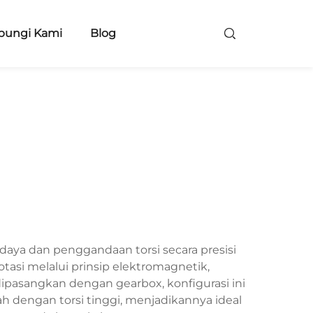
bungi Kami
Blog
aya dan penggandaan torsi secara presisi
tasi melalui prinsip elektromagnetik,
asangkan dengan gearbox, konfigurasi ini
 dengan torsi tinggi, menjadikannya ideal