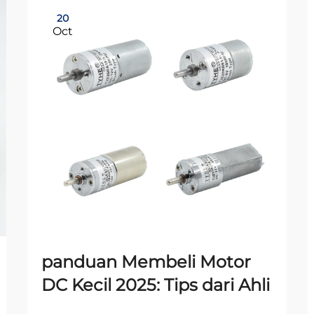
20
Oct
panduan Membeli Motor
DC Kecil 2025: Tips dari Ahli