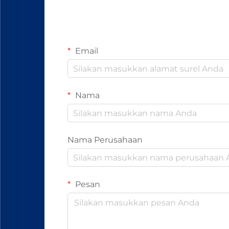
Email
Nama
Nama Perusahaan
Pesan