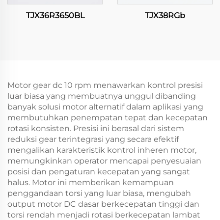
TJX36R3650BL
TJX38RGb
Motor gear dc 10 rpm menawarkan kontrol presisi
luar biasa yang membuatnya unggul dibanding
banyak solusi motor alternatif dalam aplikasi yang
membutuhkan penempatan tepat dan kecepatan
rotasi konsisten. Presisi ini berasal dari sistem
reduksi gear terintegrasi yang secara efektif
mengalikan karakteristik kontrol inheren motor,
memungkinkan operator mencapai penyesuaian
posisi dan pengaturan kecepatan yang sangat
halus. Motor ini memberikan kemampuan
penggandaan torsi yang luar biasa, mengubah
output motor DC dasar berkecepatan tinggi dan
torsi rendah menjadi rotasi berkecepatan lambat