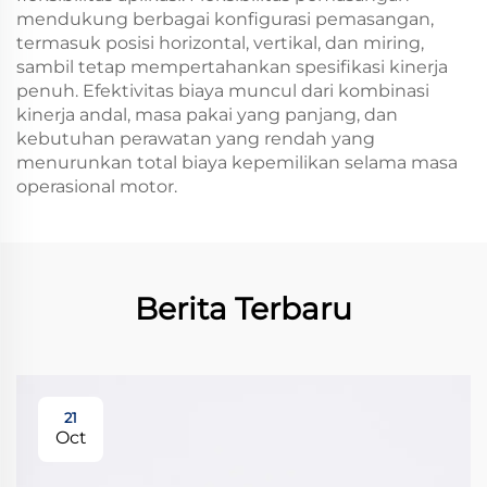
mendukung berbagai konfigurasi pemasangan,
termasuk posisi horizontal, vertikal, dan miring,
sambil tetap mempertahankan spesifikasi kinerja
penuh. Efektivitas biaya muncul dari kombinasi
kinerja andal, masa pakai yang panjang, dan
kebutuhan perawatan yang rendah yang
menurunkan total biaya kepemilikan selama masa
operasional motor.
Berita Terbaru
21
Oct