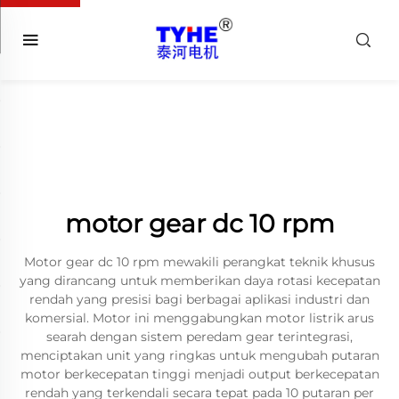
motor gear dc 10 rpm
Motor gear dc 10 rpm mewakili perangkat teknik khusus
yang dirancang untuk memberikan daya rotasi kecepatan
rendah yang presisi bagi berbagai aplikasi industri dan
komersial. Motor ini menggabungkan motor listrik arus
searah dengan sistem peredam gear terintegrasi,
menciptakan unit yang ringkas untuk mengubah putaran
motor berkecepatan tinggi menjadi output berkecepatan
rendah yang terkendali secara tepat pada 10 putaran per