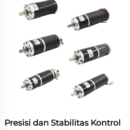
Presisi dan Stabilitas Kontrol