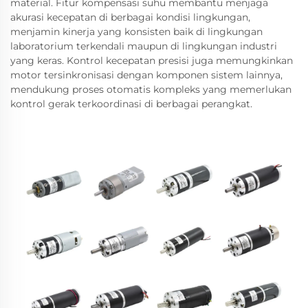
material. Fitur kompensasi suhu membantu menjaga
akurasi kecepatan di berbagai kondisi lingkungan,
menjamin kinerja yang konsisten baik di lingkungan
laboratorium terkendali maupun di lingkungan industri
yang keras. Kontrol kecepatan presisi juga memungkinkan
motor tersinkronisasi dengan komponen sistem lainnya,
mendukung proses otomatis kompleks yang memerlukan
kontrol gerak terkoordinasi di berbagai perangkat.