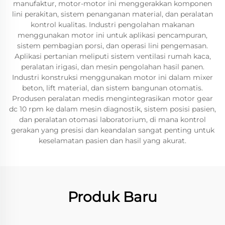
manufaktur, motor-motor ini menggerakkan komponen
lini perakitan, sistem penanganan material, dan peralatan
kontrol kualitas. Industri pengolahan makanan
menggunakan motor ini untuk aplikasi pencampuran,
sistem pembagian porsi, dan operasi lini pengemasan.
Aplikasi pertanian meliputi sistem ventilasi rumah kaca,
peralatan irigasi, dan mesin pengolahan hasil panen.
Industri konstruksi menggunakan motor ini dalam mixer
beton, lift material, dan sistem bangunan otomatis.
Produsen peralatan medis mengintegrasikan motor gear
dc 10 rpm ke dalam mesin diagnostik, sistem posisi pasien,
dan peralatan otomasi laboratorium, di mana kontrol
gerakan yang presisi dan keandalan sangat penting untuk
keselamatan pasien dan hasil yang akurat.
Produk Baru