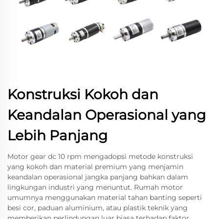
Konstruksi Kokoh dan
Keandalan Operasional yang
Lebih Panjang
Motor gear dc 10 rpm mengadopsi metode konstruksi
yang kokoh dan material premium yang menjamin
keandalan operasional jangka panjang bahkan dalam
lingkungan industri yang menuntut. Rumah motor
umumnya menggunakan material tahan banting seperti
besi cor, paduan aluminium, atau plastik teknik yang
memberikan perlindungan luar biasa terhadap faktor