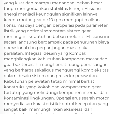
yang kuat dan mampu menangani beban besar
tanpa mengorbankan stabilitas kinerja. Efisiensi
energi menjadi keunggulan signifikan lainnya,
karena motor gear dc 10 rpm mengoptimalkan
konsumsi daya dengan beroperasi pada parameter
listrik yang optimal sementara sistem gear
menangani kebutuhan beban mekanis. Efisiensi ini
secara langsung berdampak pada penurunan biaya
operasional dan perpanjangan masa pakai
peralatan. Integrasi desain yang kompak
menghilangkan kebutuhan komponen motor dan
gearbox terpisah, menghemat ruang pemasangan
yang berharga sekaligus mengurangi kompleksitas
dalam desain sistem dan prosedur perawatan.
Kebutuhan perawatan tetap minimal berkat
konstruksi yang kokoh dan kompartemen gear
tertutup yang melindungi komponen internal dari
kontaminasi lingkungan. Operasi arus searah motor
menyediakan karakteristik kontrol kecepatan yang
sangat baik, memungkinkan akselerasi dan