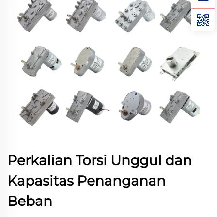
Perkalian Torsi Unggul dan
Kapasitas Penanganan
Beban