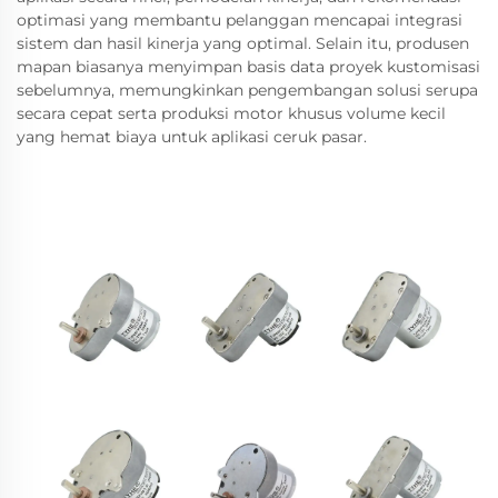
optimasi yang membantu pelanggan mencapai integrasi
sistem dan hasil kinerja yang optimal. Selain itu, produsen
mapan biasanya menyimpan basis data proyek kustomisasi
sebelumnya, memungkinkan pengembangan solusi serupa
secara cepat serta produksi motor khusus volume kecil
yang hemat biaya untuk aplikasi ceruk pasar.