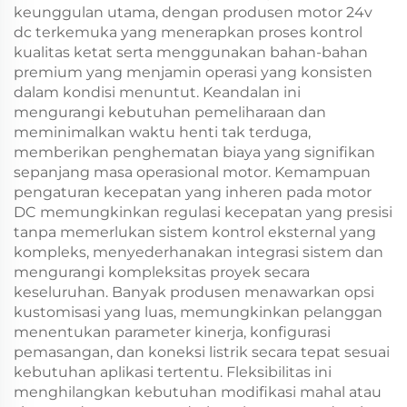
keunggulan utama, dengan produsen motor 24v
dc terkemuka yang menerapkan proses kontrol
kualitas ketat serta menggunakan bahan-bahan
premium yang menjamin operasi yang konsisten
dalam kondisi menuntut. Keandalan ini
mengurangi kebutuhan pemeliharaan dan
meminimalkan waktu henti tak terduga,
memberikan penghematan biaya yang signifikan
sepanjang masa operasional motor. Kemampuan
pengaturan kecepatan yang inheren pada motor
DC memungkinkan regulasi kecepatan yang presisi
tanpa memerlukan sistem kontrol eksternal yang
kompleks, menyederhanakan integrasi sistem dan
mengurangi kompleksitas proyek secara
keseluruhan. Banyak produsen menawarkan opsi
kustomisasi yang luas, memungkinkan pelanggan
menentukan parameter kinerja, konfigurasi
pemasangan, dan koneksi listrik secara tepat sesuai
kebutuhan aplikasi tertentu. Fleksibilitas ini
menghilangkan kebutuhan modifikasi mahal atau