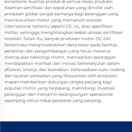
konsistensi kualitas produk di semua lokasi produksi.
Keahlian sertifikasi dan kepatuhan yang dimiliki oleh
produsen global sangat berharga bagi pelanggan yang
membutuhkan motor yang memenuhi standar
internasional tertentu seperti CE, UL, atau spesifikasi
militer, sehingga menghilangkan beban proses sertifikasi
terpisah. Selain itu, banyak produsen motor DC 24V
terkemuka menginvestasikan dana besar pada fasilitas
penelitian dan pengembangan yang terus menerus
memajukan teknologi motor, memastikan pelanggan
mendapatkan manfaat dari inovasi berkelanjutan dalam
efisiensi, kinerja, dan keandalan. Ketersediaan suku cadang
dan layanan perbaikan yang ditawarkan oleh produsen
mapan memberikan dukungan jangka panjang bagi
populasi motor yang terpasang, melindungi investasi
pelanggan dan menjamin kelangsungan operasional
sepanjang siklus hidup peralatan yang panjang.