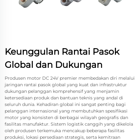
Keunggulan Rantai Pasok
Global dan Dukungan
Produsen motor DC 24V premier membedakan diri melalui
jaringan rantai pasok global yang kuat dan infrastruktur
dukungan pelanggan komprehensif yang menjamin
ketersediaan produk dan bantuan teknis yang andal di
seluruh dunia. Kehadiran global ini sangat penting bagi
pelanggan internasional yang membutuhkan spesifikasi
motor yang konsisten di berbagai wilayah geografis dan
fasilitas manufaktur. Sistem logistik canggih yang dikelola
oleh produsen terkemuka mencakup beberapa fasilitas
produksi, lokasi persediaan strategis, serta kemitraan