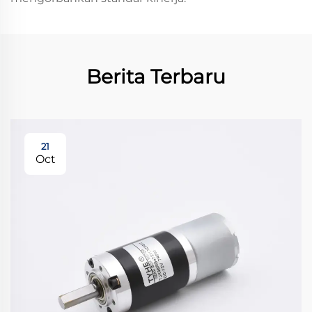
Berita Terbaru
21
Oct