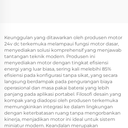
Keunggulan yang ditawarkan oleh produsen motor
24v dc terkemuka melampaui fungsi motor dasar,
menyediakan solusi komprehensif yang menjawab
tantangan teknik modern. Produsen ini
menyediakan motor dengan tingkat efisiensi
energi yang luar biasa, sering kali melebihi 85%
efisiensi pada konfigurasi tanpa sikat, yang secara
langsung berdampak pada pengurangan biaya
operasional dan masa pakai baterai yang lebih
panjang pada aplikasi portabel. Filosofi desain yang
kompak yang diadopsi oleh produsen terkemuka
memungkinkan integrasi ke dalam lingkungan
dengan keterbatasan ruang tanpa mengorbankan
kinerja, menjadikan motor ini ideal untuk sistem
miniatur modern. Keandalan merupakan