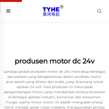
produsen motor dc 24v
Lanskap global produsen motor dc 24v mencakup berbagai
perusahaan yang berspesialisasi dalam produksi motor
arus searah yang efisien dan andal, yang dirancang untuk
aplikasi 24 volt. Para produsen ini fokus pada
pengembangan motor yang memberikan kinerja konsisten
di berbagai aplikasi industri, komersial, dan konsumen.
Fungsi utama motor-motor ini adalah mengubah energi
listrik menjadi gerak rotasi mekanis, menggunakan prinsip