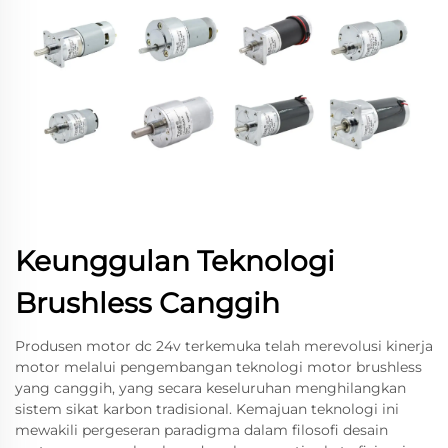
Keunggulan Teknologi
Brushless Canggih
Produsen motor dc 24v terkemuka telah merevolusi kinerja
motor melalui pengembangan teknologi motor brushless
yang canggih, yang secara keseluruhan menghilangkan
sistem sikat karbon tradisional. Kemajuan teknologi ini
mewakili pergeseran paradigma dalam filosofi desain