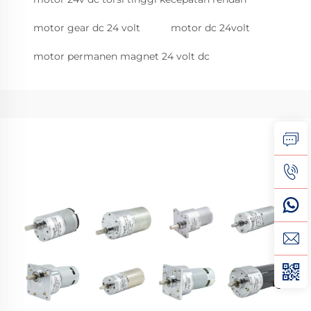
motor gear dc 24 volt
motor dc 24volt
motor permanen magnet 24 volt dc