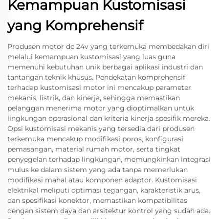
Kemampuan Kustomisasi
yang Komprehensif
Produsen motor dc 24v yang terkemuka membedakan diri
melalui kemampuan kustomisasi yang luas guna
memenuhi kebutuhan unik berbagai aplikasi industri dan
tantangan teknik khusus. Pendekatan komprehensif
terhadap kustomisasi motor ini mencakup parameter
mekanis, listrik, dan kinerja, sehingga memastikan
pelanggan menerima motor yang dioptimalkan untuk
lingkungan operasional dan kriteria kinerja spesifik mereka.
Opsi kustomisasi mekanis yang tersedia dari produsen
terkemuka mencakup modifikasi poros, konfigurasi
pemasangan, material rumah motor, serta tingkat
penyegelan terhadap lingkungan, memungkinkan integrasi
mulus ke dalam sistem yang ada tanpa memerlukan
modifikasi mahal atau komponen adaptor. Kustomisasi
elektrikal meliputi optimasi tegangan, karakteristik arus,
dan spesifikasi konektor, memastikan kompatibilitas
dengan sistem daya dan arsitektur kontrol yang sudah ada.