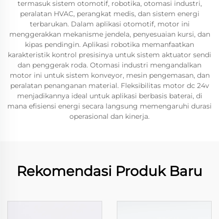
termasuk sistem otomotif, robotika, otomasi industri,
peralatan HVAC, perangkat medis, dan sistem energi
terbarukan. Dalam aplikasi otomotif, motor ini
menggerakkan mekanisme jendela, penyesuaian kursi, dan
kipas pendingin. Aplikasi robotika memanfaatkan
karakteristik kontrol presisinya untuk sistem aktuator sendi
dan penggerak roda. Otomasi industri mengandalkan
motor ini untuk sistem konveyor, mesin pengemasan, dan
peralatan penanganan material. Fleksibilitas motor dc 24v
menjadikannya ideal untuk aplikasi berbasis baterai, di
mana efisiensi energi secara langsung memengaruhi durasi
operasional dan kinerja.
Rekomendasi Produk Baru