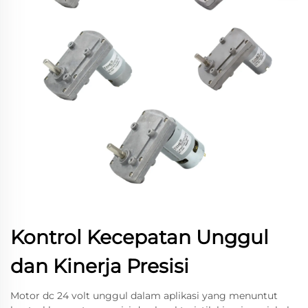
Kontrol Kecepatan Unggul
dan Kinerja Presisi
Motor dc 24 volt unggul dalam aplikasi yang menuntut