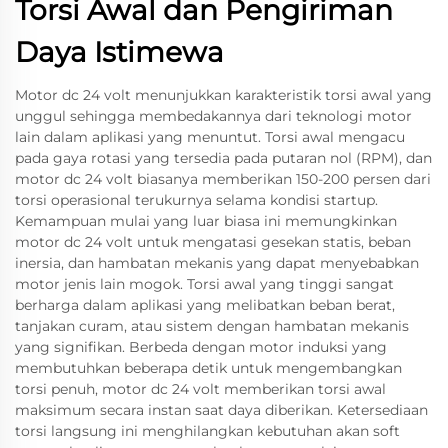
Torsi Awal dan Pengiriman
Daya Istimewa
Motor dc 24 volt menunjukkan karakteristik torsi awal yang
unggul sehingga membedakannya dari teknologi motor
lain dalam aplikasi yang menuntut. Torsi awal mengacu
pada gaya rotasi yang tersedia pada putaran nol (RPM), dan
motor dc 24 volt biasanya memberikan 150-200 persen dari
torsi operasional terukurnya selama kondisi startup.
Kemampuan mulai yang luar biasa ini memungkinkan
motor dc 24 volt untuk mengatasi gesekan statis, beban
inersia, dan hambatan mekanis yang dapat menyebabkan
motor jenis lain mogok. Torsi awal yang tinggi sangat
berharga dalam aplikasi yang melibatkan beban berat,
tanjakan curam, atau sistem dengan hambatan mekanis
yang signifikan. Berbeda dengan motor induksi yang
membutuhkan beberapa detik untuk mengembangkan
torsi penuh, motor dc 24 volt memberikan torsi awal
maksimum secara instan saat daya diberikan. Ketersediaan
torsi langsung ini menghilangkan kebutuhan akan soft