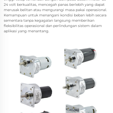
24 volt berkualitas, mencegah panas berlebih yang dapat
merusak belitan atau mengurangi masa pakai operasional.
Kemampuan untuk menangani kondisi beban lebih secara
sementara tanpa kegagalan langsung memberikan
fleksibilitas operasional dan perlindungan sistem dalam
aplikasi yang menantang.