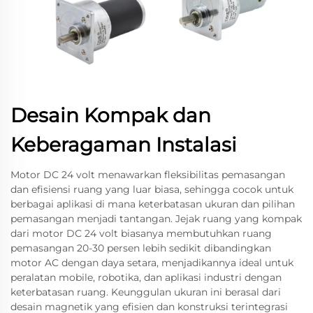
Desain Kompak dan
Keberagaman Instalasi
Motor DC 24 volt menawarkan fleksibilitas pemasangan
dan efisiensi ruang yang luar biasa, sehingga cocok untuk
berbagai aplikasi di mana keterbatasan ukuran dan pilihan
pemasangan menjadi tantangan. Jejak ruang yang kompak
dari motor DC 24 volt biasanya membutuhkan ruang
pemasangan 20-30 persen lebih sedikit dibandingkan
motor AC dengan daya setara, menjadikannya ideal untuk
peralatan mobile, robotika, dan aplikasi industri dengan
keterbatasan ruang. Keunggulan ukuran ini berasal dari
desain magnetik yang efisien dan konstruksi terintegrasi