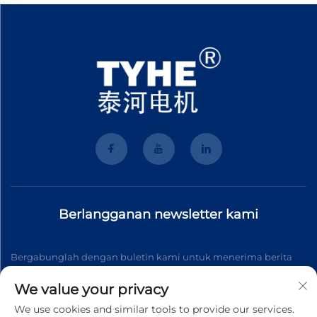
Berlangganan newsletter kami
Bergabunglah dengan buletin kami untuk menerima berita
industri terbaru, pembaruan, dan wawasan dari tim kami.
We value your privacy
We use cookies and similar tools to provide our services.