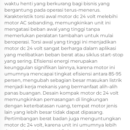
waktu henti yang berkurang bagi bisnis yang
bergantung pada operasi terus-menerus.
Karakteristik torsi awal motor dc 24 volt melebihi
motor AC sebanding, memungkinkan unit ini
mengatasi beban awal yang tinggi tanpa
memerlukan peralatan tambahan untuk mulai
beroperasi. Torsi awal yang tinggi ini menjadikan
motor dc 24 volt sangat berharga dalam aplikasi
yang melibatkan beban berat atau siklus start-stop
yang sering. Efisiensi energi merupakan
keunggulan signifikan lainnya, karena motor ini
umumnya mencapai tingkat efisiensi antara 85-95
persen, mengubah sebagian besar masukan listrik
menjadi kerja mekanis yang bermanfaat alih-alih
panas buangan. Desain kompak motor dc 24 volt
memungkinkan pemasangan di lingkungan
dengan keterbatasan ruang, tempat motor jenis
lain yang lebih besar tidak dapat dipasang.
Pertimbangan berat badan juga menguntungkan
motor dc 24 volt, karena unit ini umumnya lebih