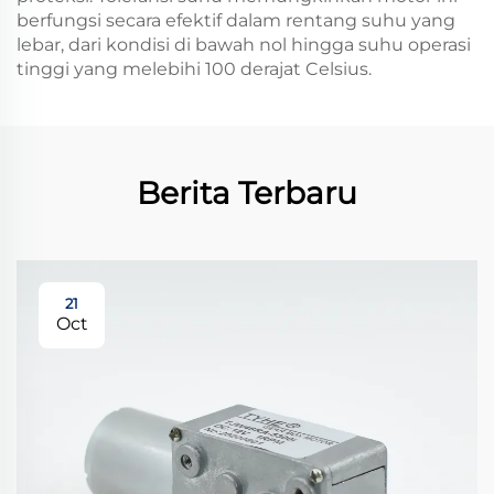
berfungsi secara efektif dalam rentang suhu yang
lebar, dari kondisi di bawah nol hingga suhu operasi
tinggi yang melebihi 100 derajat Celsius.
Berita Terbaru
21
Oct