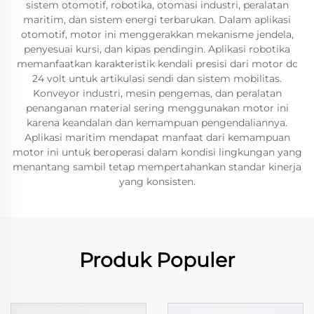
sistem otomotif, robotika, otomasi industri, peralatan
maritim, dan sistem energi terbarukan. Dalam aplikasi
otomotif, motor ini menggerakkan mekanisme jendela,
penyesuai kursi, dan kipas pendingin. Aplikasi robotika
memanfaatkan karakteristik kendali presisi dari motor dc
24 volt untuk artikulasi sendi dan sistem mobilitas.
Konveyor industri, mesin pengemas, dan peralatan
penanganan material sering menggunakan motor ini
karena keandalan dan kemampuan pengendaliannya.
Aplikasi maritim mendapat manfaat dari kemampuan
motor ini untuk beroperasi dalam kondisi lingkungan yang
menantang sambil tetap mempertahankan standar kinerja
yang konsisten.
Produk Populer