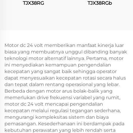
TJX38RG
TJX38RGb
Motor dc 24 volt memberikan manfaat kinerja luar
biasa yang membuatnya unggul dibanding banyak
teknologi motor alternatif lainnya. Pertama, motor
ini menyediakan kemampuan pengendalian
kecepatan yang sangat baik sehingga operator
dapat menyesuaikan kecepatan rotasi secara halus
dan tepat dalam rentang operasional yang lebar.
Berbeda dengan motor arus bolak-balik yang
memerlukan drive frekuensi variabel yang rumit,
motor dc 24 volt mencapai pengendalian
kecepatan melalui regulasi tegangan sederhana,
mengurangi kompleksitas sistem dan biaya
pemasangan. Kesederhanaan ini berdampak pada
kebutuhan perawatan yang lebih rendah serta