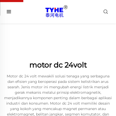
motor dc 24volt
Motor dc 24 volt mewakili solusi tenaga yang serbaguna
dan efisien yang beroperasi pada sistem kelistrikan arus
searah. Jenis motor ini mengubah energi listrik menjadi
gerak mekanis melalui prinsip elektromagnetik,
menjadikannya komponen penting dalam berbagai aplikasi
industri dan konsumen. Motor dc 24 volt memiliki desain
yang kokoh yang mencakup magnet permanen atau
elektromagnet, belitan jangkar, segmen komutator, dan