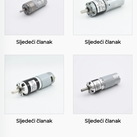
Sljedeći članak
Sljedeći članak
Sljedeći članak
Sljedeći članak