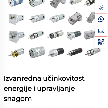
Izvanredna učinkovitost
energije i upravljanje
snagom