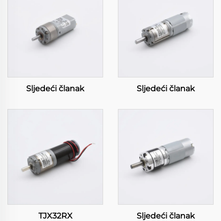
Sljedeći članak
Sljedeći članak
TJX32RX
Sljedeći članak