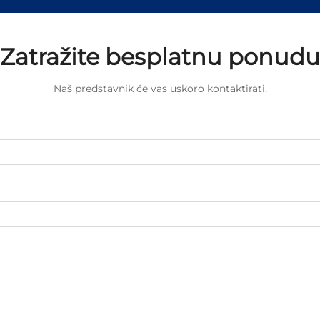
Zatražite besplatnu ponud
Naš predstavnik će vas uskoro kontaktirati.