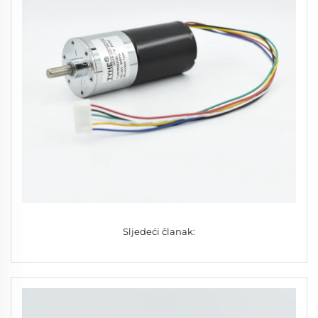
Sljedeći članak: