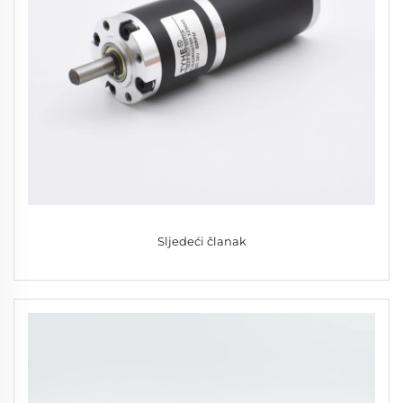
Sljedeći članak