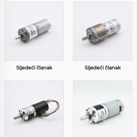
Sljedeći članak
Sljedeći članak