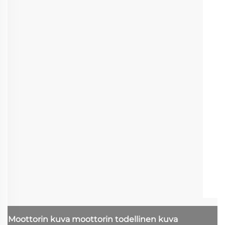
Moottorin kuva
moottorin todellinen kuva