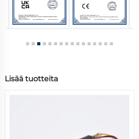
Lisää tuotteita