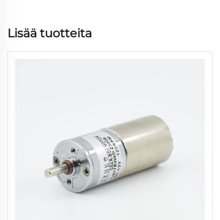
Lisää tuotteita