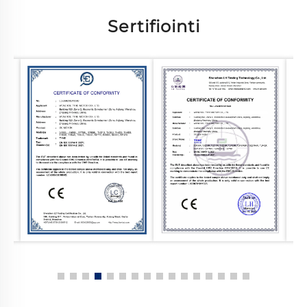
Sertifiointi