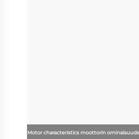
Motor characteristics
moottorin ominaisuud