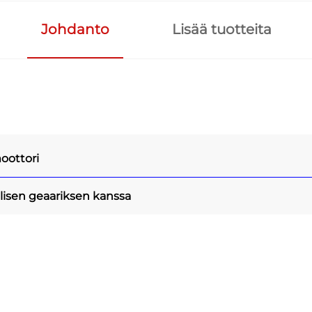
Johdanto
Lisää tuotteita
oottori
lisen geaariksen kanssa