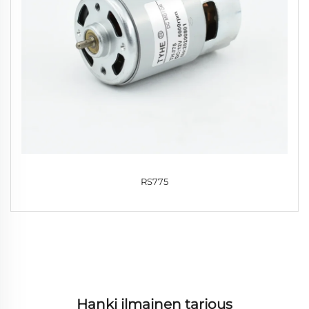
RS775
Hanki ilmainen tarjous