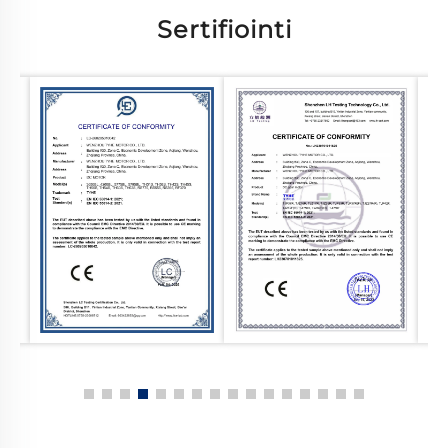
Sertifiointi