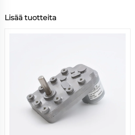
Lisää tuotteita