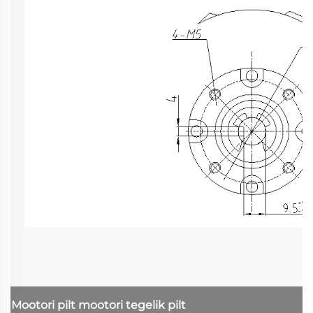
Mootori pilt
mootori tegelik pilt