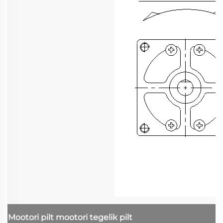
Mootori pilt
mootori tegelik pilt