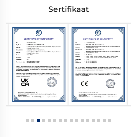
Sertifikaat