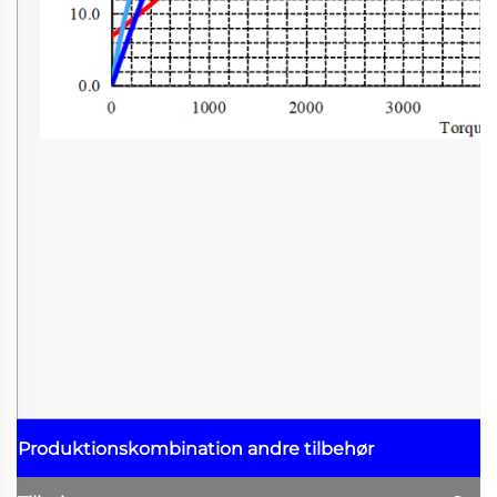
Produktionskombination
andre tilbehør