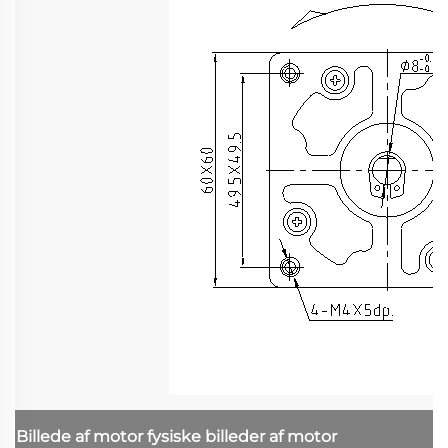
Billede af motor
fysiske billeder af motor