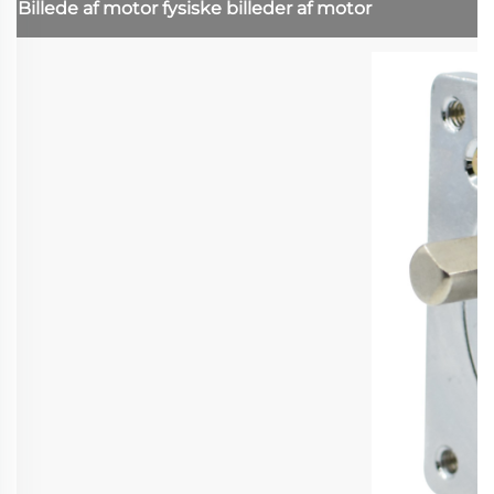
Billede af motor
fysiske billeder af motor