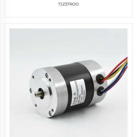
TJZ37ROO