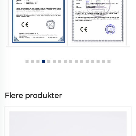
Flere produkter