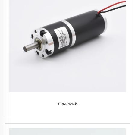
TJX42RNb