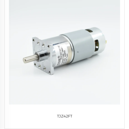
TJZ42FT