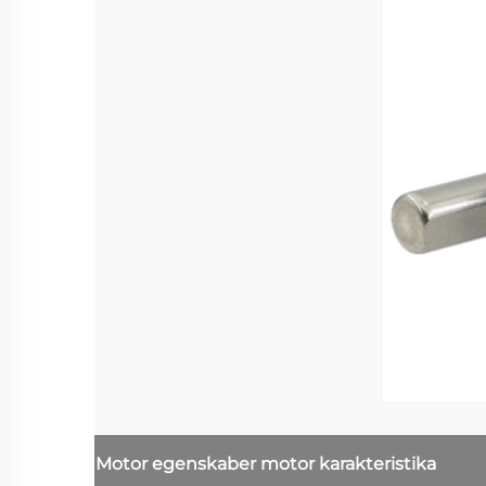
Motor egenskaber
motor karakteristika