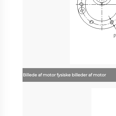
Billede af motor
fysiske billeder af motor