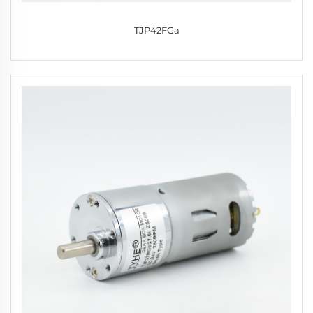
TJP42FGa