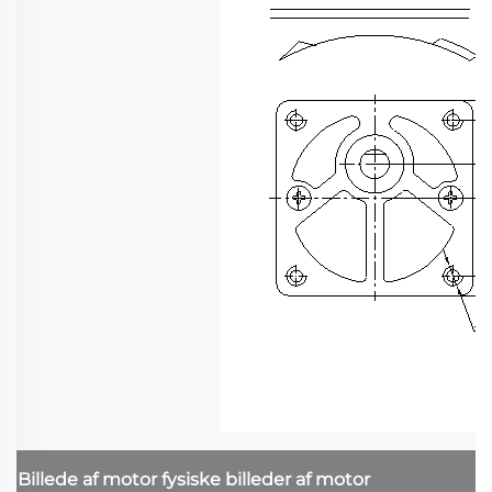
Billede af motor
fysiske billeder af motor