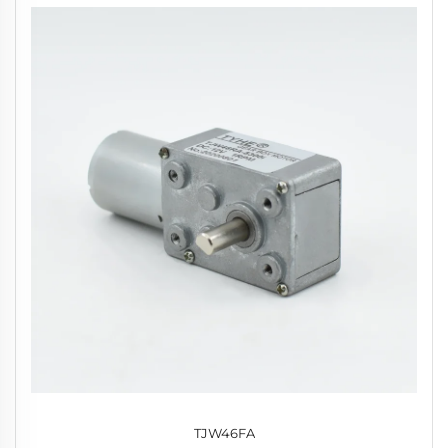
TJW46FA