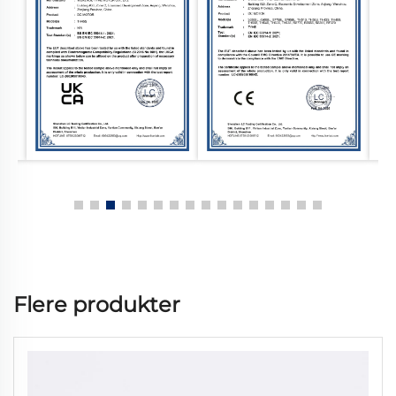
Flere produkter