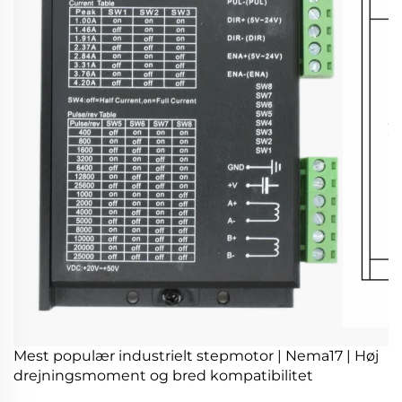
Mest populær industrielt stepmotor | Nema17 | Høj
drejningsmoment og bred kompatibilitet