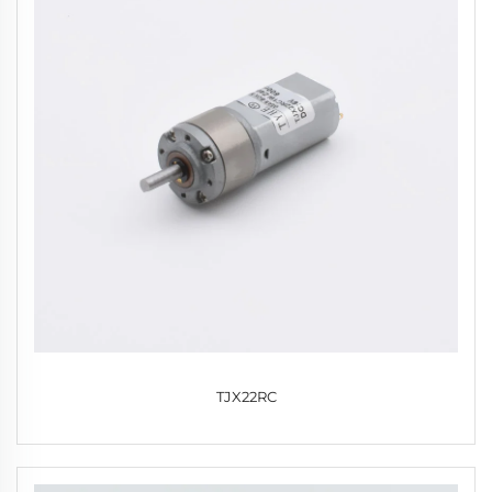
TJX22RC