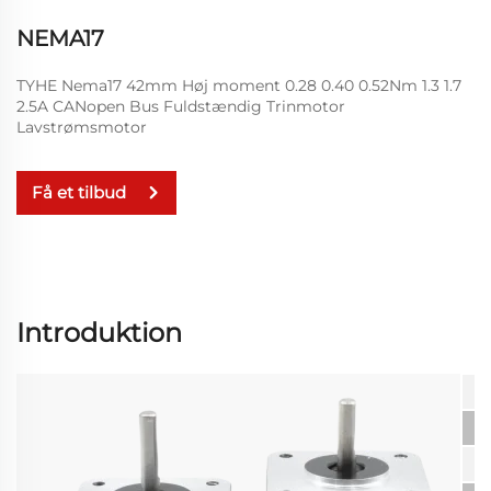
NEMA17
TYHE Nema17 42mm Høj moment 0.28 0.40 0.52Nm 1.3 1.7
2.5A CANopen Bus Fuldstændig Trinmotor
Lavstrømsmotor
Få et tilbud
Introduktion