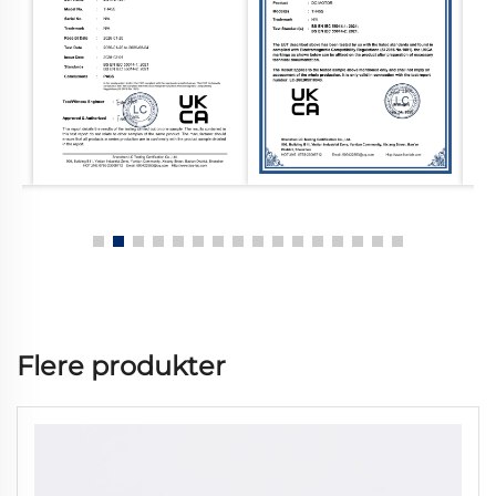
Flere produkter