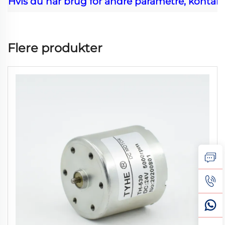
Hvis du har brug for andre parametre, kontakt
Flere produkter