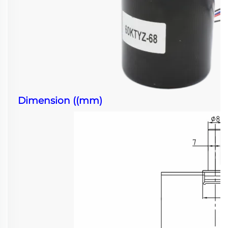
Dimension ((mm)