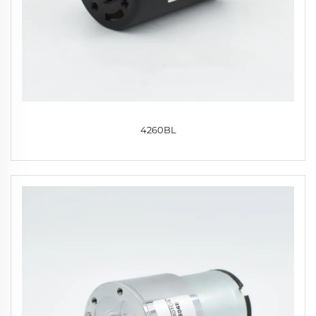
4260BL