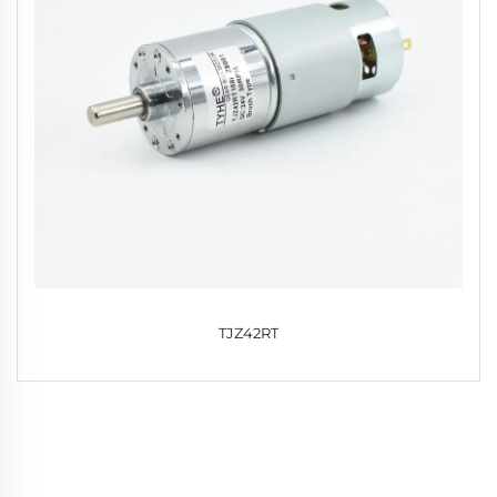
TJZ42RT