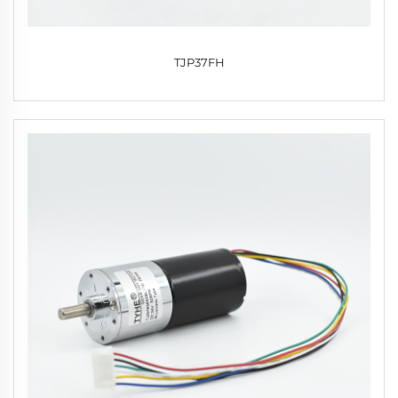
TJP37FH