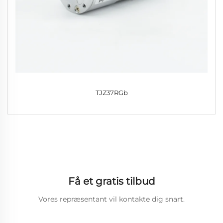
TJZ37RGb
Få et gratis tilbud
Vores repræsentant vil kontakte dig snart.