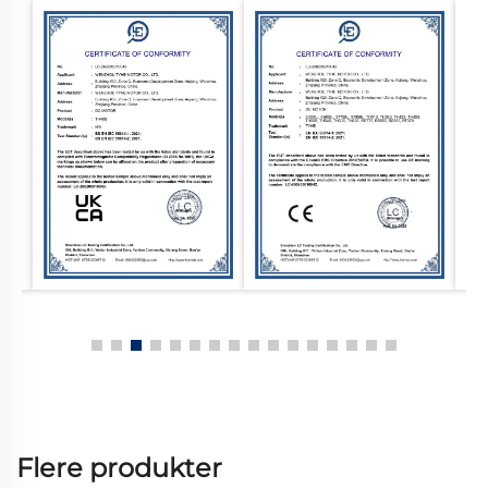
Flere produkter