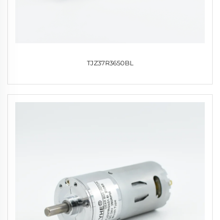
TJZ37R3650BL