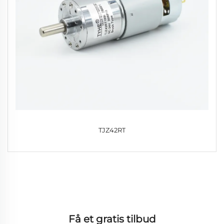
TJZ42RT
Få et gratis tilbud