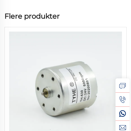
Flere produkter