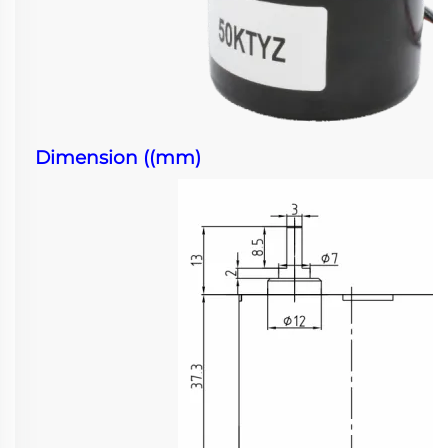
Dimension ((mm)