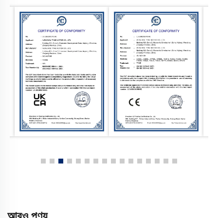
আরও পণ্য