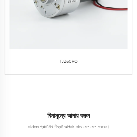
TJZ60RO
বিনামূল্যে আদায় করুন
আমাদের প্রতিনিধি শীঘ্রই আপনার সাথে যোগাযোগ করবেন।