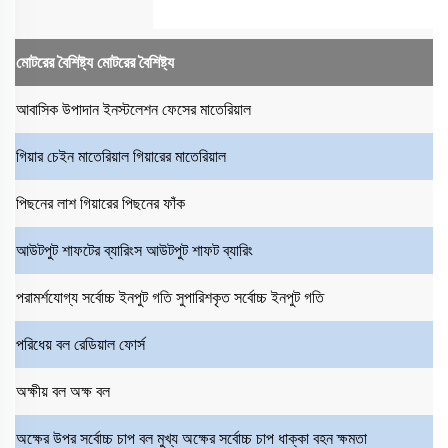
মোটরের বৈশিষ্ট্য
মোটরের বৈশিষ্ট্য
আবাসিক উপাদান
ইনস্টলেশন ফেসের মাতেরিয়াল
গিয়ার চেইন মাতেরিয়াল
গিয়ারের মাতেরিয়াল
পিছনের লাশ
গিয়ারের পিছনের ফাঁক
আউটপুট শাফটের ব্যারিংস
আউটপুট শাফট ব্যারিং
পরামর্শযোগ্য সর্বোচ্চ ইনপুট গতি
সুপারিশকৃত সর্বোচ্চ ইনপুট গতি
পরিধেয় বল
রেডিয়াল ফোর্স
অক্ষীয় বল
অক্ষ বল
অক্ষের উপর সর্বোচ্চ চাপ বল
মুখ্য অক্ষের সর্বোচ্চ চাপ ধাক্কা বহন ক্ষমতা