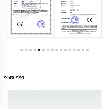
আরও পণ্য