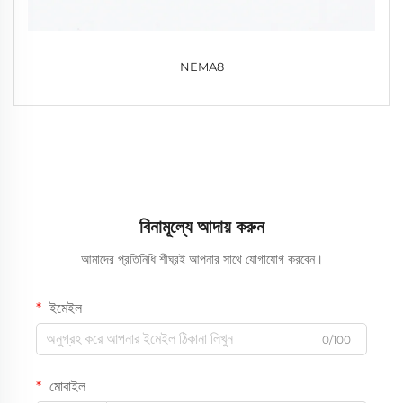
NEMA8
বিনামূল্যে আদায় করুন
আমাদের প্রতিনিধি শীঘ্রই আপনার সাথে যোগাযোগ করবেন।
ইমেইল
0/100
মোবাইল