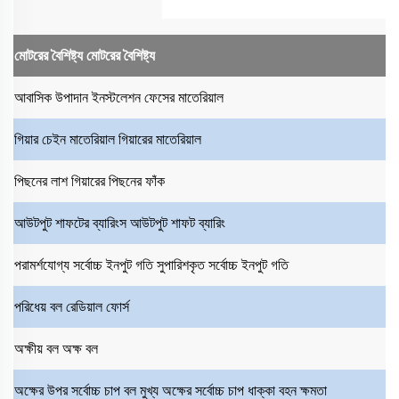
মোটরের বৈশিষ্ট্য
মোটরের বৈশিষ্ট্য
আবাসিক উপাদান
ইনস্টলেশন ফেসের মাতেরিয়াল
গিয়ার চেইন মাতেরিয়াল
গিয়ারের মাতেরিয়াল
পিছনের লাশ
গিয়ারের পিছনের ফাঁক
আউটপুট শাফটের ব্যারিংস
আউটপুট শাফট ব্যারিং
পরামর্শযোগ্য সর্বোচ্চ ইনপুট গতি
সুপারিশকৃত সর্বোচ্চ ইনপুট গতি
পরিধেয় বল
রেডিয়াল ফোর্স
অক্ষীয় বল
অক্ষ বল
অক্ষের উপর সর্বোচ্চ চাপ বল
মুখ্য অক্ষের সর্বোচ্চ চাপ ধাক্কা বহন ক্ষমতা