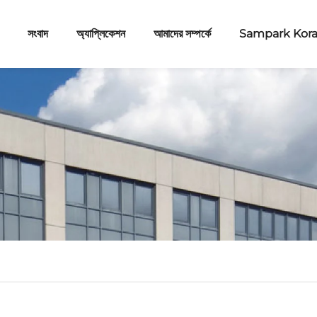
সংবাদ
অ্যাপ্লিকেশন
আমাদের সম্পর্কে
Sampark Kor