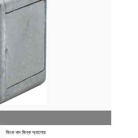
জিংক খাদ
জিন্ক অ্যালোয়