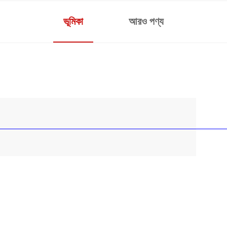
ভূমিকা
আরও পণ্য