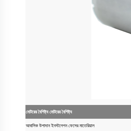
মোটরের বৈশিষ্ট্য
মোটরের বৈশিষ্ট্য
আবাসিক উপাদান
ইনস্টলেশন ফেসের মাতেরিয়াল