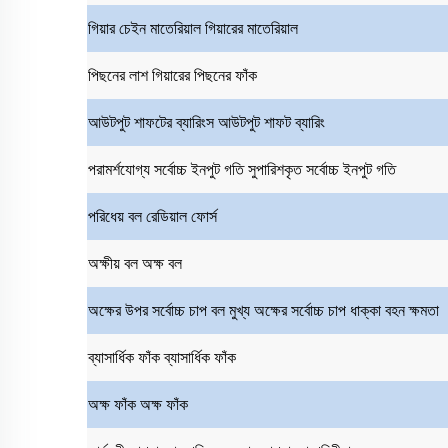
গিয়ার চেইন মাতেরিয়াল
গিয়ারের মাতেরিয়াল
পিছনের লাশ
গিয়ারের পিছনের ফাঁক
আউটপুট শাফটের ব্যারিংস
আউটপুট শাফট ব্যারিং
পরামর্শযোগ্য সর্বোচ্চ ইনপুট গতি
সুপারিশকৃত সর্বোচ্চ ইনপুট গতি
পরিধেয় বল
রেডিয়াল ফোর্স
অক্ষীয় বল
অক্ষ বল
অক্ষের উপর সর্বোচ্চ চাপ বল
মুখ্য অক্ষের সর্বোচ্চ চাপ ধাক্কা বহন ক্ষমতা
ব্যাসার্ধিক ফাঁক
ব্যাসার্ধিক ফাঁক
অক্ষ ফাঁক
অক্ষ ফাঁক