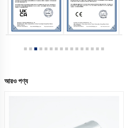
আরও পণ্য