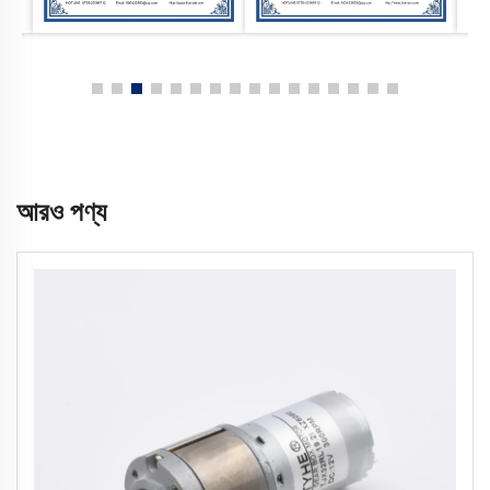
আরও পণ্য