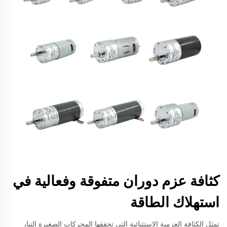
كثافة عزم دوران متفوقة وفعالية في
استهلاك الطاقة
تمثل الكثافة العزمية الاستثنائية التي تحققها المحركات الصغيرة التيار