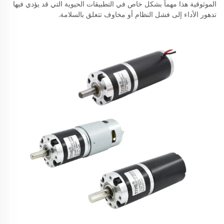
الموثوقية هذا مهماً بشكل خاص في التطبيقات الحيوية التي قد يؤدي فيها
تدهور الأداء إلى فشل النظام أو مخاوف تتعلق بالسلامة.