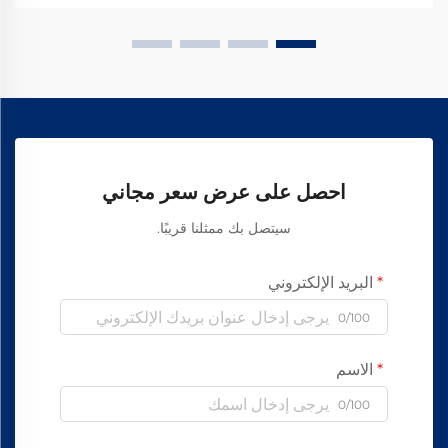
احصل على عرض سعر مجاني
سيتصل بك ممثلنا قريبًا.
البريد الإلكتروني
0/100
الاسم
0/100