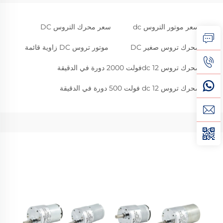
سعر موتور التروس dc
سعر محرك التروس DC
محرك تروس صغير DC
موتور تروس DC زاوية قائمة
محرك تروس dc 12فولت 2000 دورة في الدقيقة
محرك تروس dc 12 فولت 500 دورة في الدقيقة