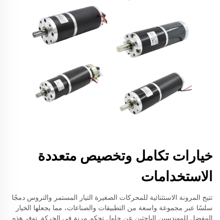
خيارات تكامل وتخصيص متعددة
الاستخدامات
تتيح المرونة الاستثنائية للمحركات الصغيرة التيار المستمر والتروس دمجًا
سلسًا عبر مجموعة واسعة من التطبيقات والصناعات، مما يجعلها الخيار
المفضل للمهندسين الباحثين عن حلول تحكم مرنة في الحركة. توفر هذه