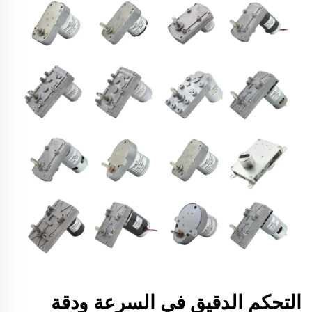
التحكم الدقيق في السرعة ودقة