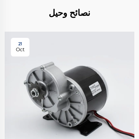
نصائح وحيل
21
Oct