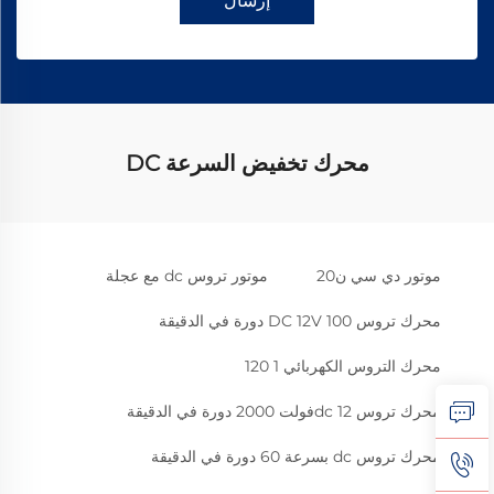
إرسال
محرك تخفيض السرعة DC
موتور دي سي ن20
موتور تروس dc مع عجلة
محرك تروس DC 12V 100 دورة في الدقيقة
محرك التروس الكهربائي 1 120
محرك تروس dc 12فولت 2000 دورة في الدقيقة
محرك تروس dc بسرعة 60 دورة في الدقيقة