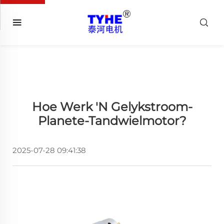
Hoe Werk 'n Gelykstroom-
Planete-Tandwielmotor?
2025-07-28 09:41:38