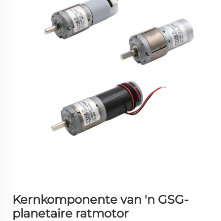
Kernkomponente van 'n GSG-
planetaire ratmotor