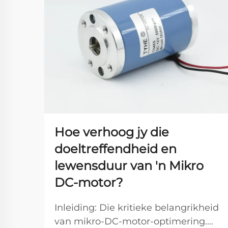
Hoe verhoog jy die
doeltreffendheid en
lewensduur van 'n Mikro
DC-motor?
Inleiding: Die kritieke belangrikheid
van mikro-DC-motor-optimering.