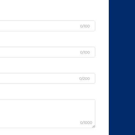
0/100
0/100
0/200
0/1000