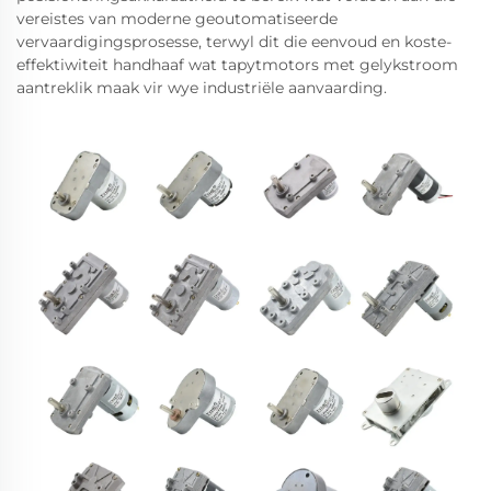
vereistes van moderne geoutomatiseerde
vervaardigingsprosesse, terwyl dit die eenvoud en koste-
effektiwiteit handhaaf wat tapytmotors met gelykstroom
aantreklik maak vir wye industriële aanvaarding.