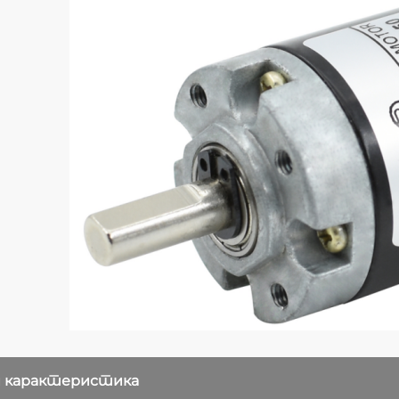
 карактеристика