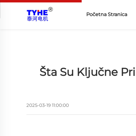
Početna Stranica
Šta Su Ključne P
2025-03-19 11:00:00