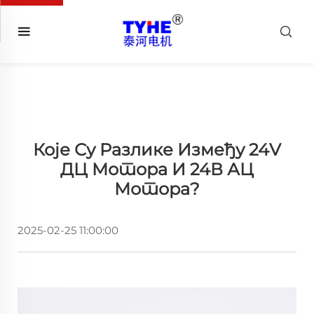
Које Су Разлике Између 24V
ДЦ Мотора И 24В АЦ
Мотора?
2025-02-25 11:00:00