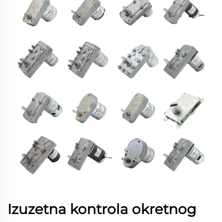
Izuzetna kontrola okretnog