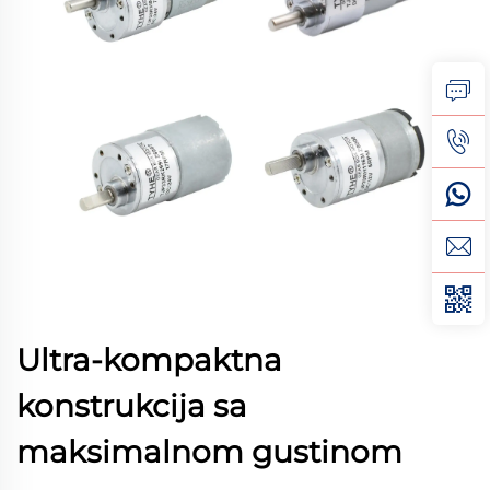
Ultra-kompaktna
konstrukcija sa
maksimalnom gustinom