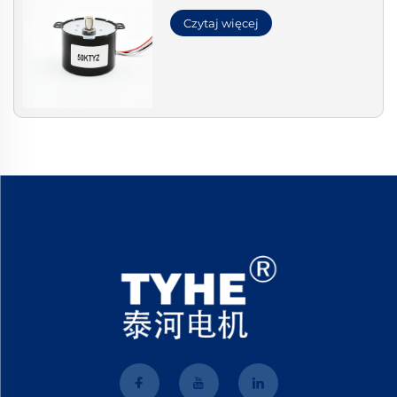
Czytaj więcej