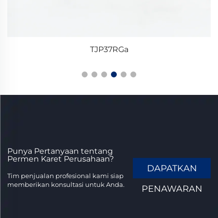
TJP37RGa
Punya Pertanyaan tentang
Permen Karet Perusahaan?
DAPATKAN
Tim penjualan profesional kami siap
memberikan konsultasi untuk Anda.
PENAWARAN