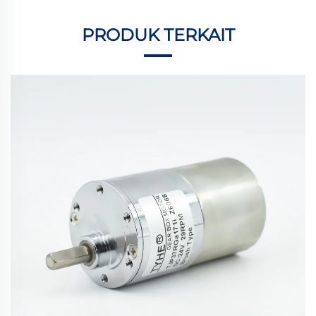
PRODUK TERKAIT