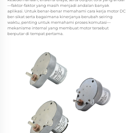
—faktor-faktor yang masih menjadi andalan banyak
aplikasi. Untuk benar-benar memahami cara kerja motor DC
ber-sikat serta bagaimana kinerjanya berubah seiring
waktu, penting untuk memahami proses komutasi—
mekanisme internal yang membuat motor tersebut
berputar di tempat pertama.