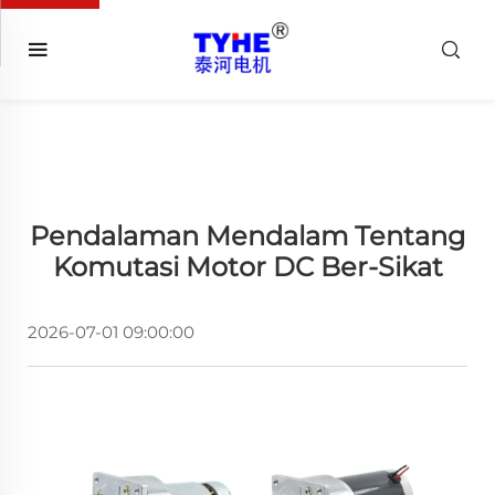
Pendalaman Mendalam Tentang
Komutasi Motor DC Ber-Sikat
2026-07-01 09:00:00