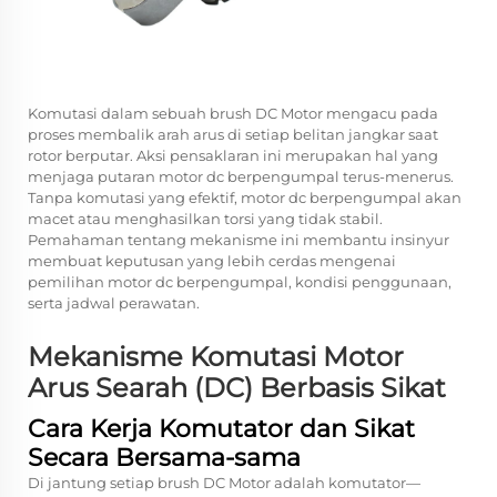
Komutasi dalam sebuah
brush DC Motor
mengacu pada
proses membalik arah arus di setiap belitan jangkar saat
rotor berputar. Aksi pensaklaran ini merupakan hal yang
menjaga putaran motor dc berpengumpal terus-menerus.
Tanpa komutasi yang efektif, motor dc berpengumpal akan
macet atau menghasilkan torsi yang tidak stabil.
Pemahaman tentang mekanisme ini membantu insinyur
membuat keputusan yang lebih cerdas mengenai
pemilihan motor dc berpengumpal, kondisi penggunaan,
serta jadwal perawatan.
Mekanisme Komutasi Motor
Arus Searah (DC) Berbasis Sikat
Cara Kerja Komutator dan Sikat
Secara Bersama-sama
Di jantung setiap
brush DC Motor
adalah komutator—